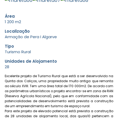
Área
1 200 m2
Localização
Armação de Pera I Algarve
Tipo
Turismo Rural
Unidades de Alojamento
28
Excelente projeto de Turismo Rural que está a ser desenvolvido na
Quinta dos Caliços, uma propriedade muito antiga que remonta
ao século XVIII. Tem uma área total de 170 000m2. De acordo com
os parâmetros urbanísticos o projeto encontra-se em zona de RAN
(Reserva Agrícola Nacional), pelo que em conformidade com as
potencialidades de desenvolvimento está prevista a construção
de um empreendimento em turismo de espaço rural.
Para este projeto de elevado potencial está prevista a construção
de 28 unidades de alojamento local, das quais10 pertencem a