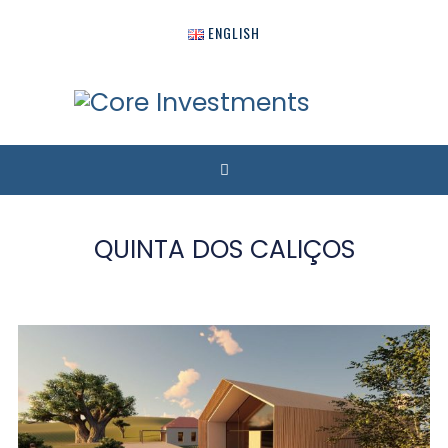
ENGLISH
QUINTA DOS CALIÇOS