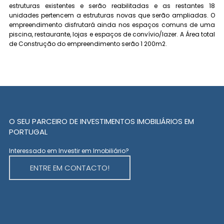
estruturas existentes e serão reabilitadas e as restantes 18
unidades pertencem a estruturas novas que serão ampliadas. O
empreendimento disfrutará ainda nos espaços comuns de uma
piscina, restaurante, lojas e espaços de convívio/lazer. A Área total
de Construção do empreendimento serão 1 200m2.
O SEU PARCEIRO DE INVESTIMENTOS IMOBILIÁRIOS EM
PORTUGAL
Interessado em Investir em Imobiliário?
ENTRE EM CONTACTO!