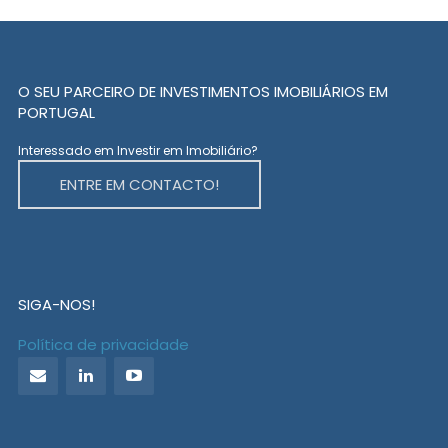
O SEU PARCEIRO DE INVESTIMENTOS IMOBILIÁRIOS EM
PORTUGAL
Interessado em Investir em Imobiliário?
ENTRE EM CONTACTO!
SIGA-NOS!
Política de privacidade