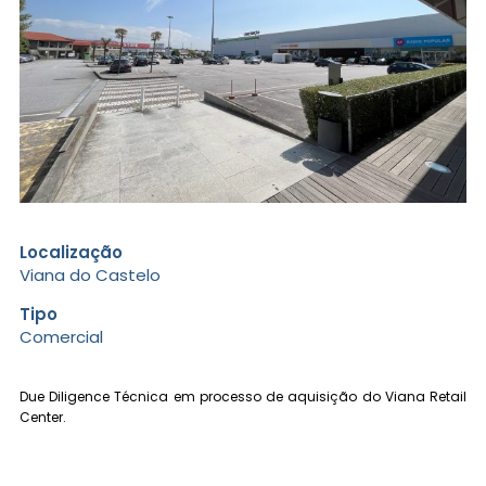
Localização
Viana do Castelo
Tipo
Comercial
Due Diligence Técnica em processo de aquisição do Viana Retail
Center.