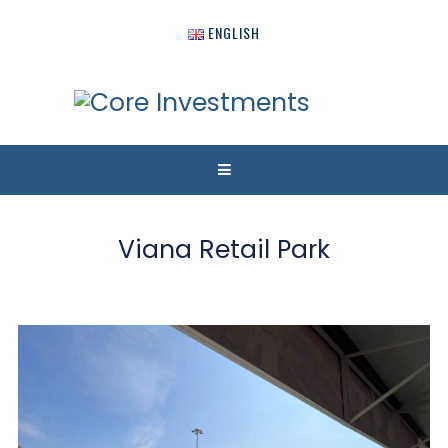
ENGLISH
Viana Retail Park