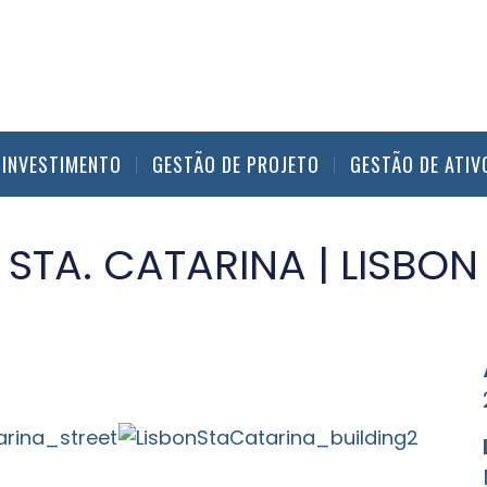
 INVESTIMENTO
GESTÃO DE PROJETO
GESTÃO DE ATIV
STA. CATARINA | LISBON