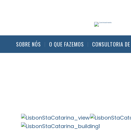
SOBRE NÓS
O QUE FAZEMOS
CONSULTORIA DE