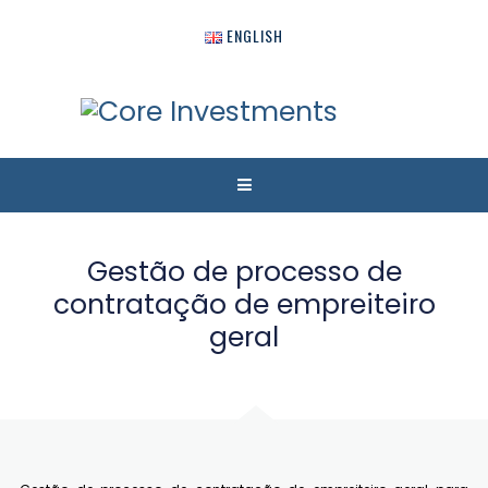
ENGLISH
Gestão de processo de
contratação de empreiteiro
geral