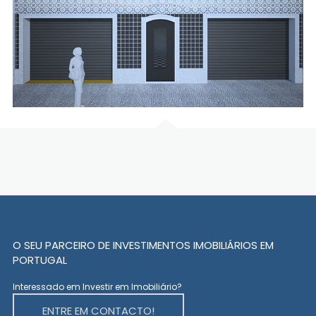
O SEU PARCEIRO DE INVESTIMENTOS IMOBILIÁRIOS EM
PORTUGAL
Interessado em Investir em Imobiliário?
ENTRE EM CONTACTO!