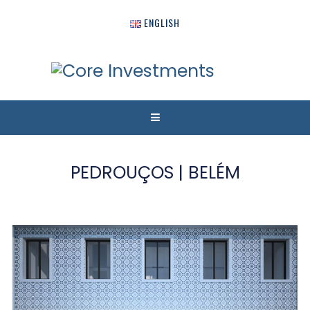
ENGLISH
PEDROUÇOS | BELÉM