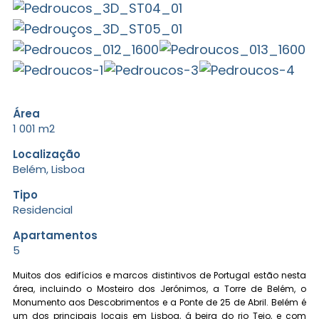
Área
1 001 m2
Localização
Belém, Lisboa
Tipo
Residencial
Apartamentos
5
Muitos dos edifícios e marcos distintivos de Portugal estão nesta
área, incluindo o Mosteiro dos Jerónimos, a Torre de Belém, o
Monumento aos Descobrimentos e a Ponte de 25 de Abril. Belém é
um dos principais locais em Lisboa, á beira do rio Tejo, e com