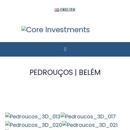
ENGLISH
PEDROUÇOS | BELÉM