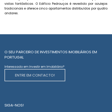
vistas fantásticas. O Edifício Pedrouços é revestido por azulejos
tradicionais e oferece cinco apartamentos distribuídos por quatro
andares.
O SEU PARCEIRO DE INVESTIMENTOS IMOBILIÁRIOS EM
PORTUGAL
Interessado em Investir em Imobiliário?
ENTRE EM CONTACTO!
SIGA-NOS!