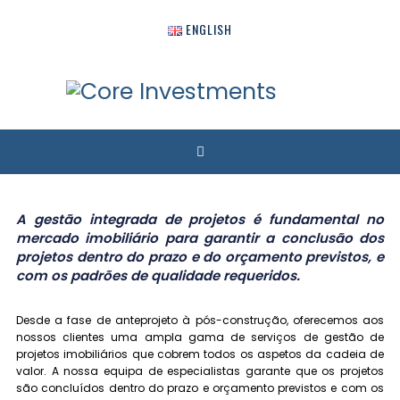
ENGLISH
A gestão integrada de projetos é fundamental no
mercado imobiliário para garantir a conclusão dos
projetos dentro do prazo e do orçamento previstos, e
com os padrões de qualidade requeridos.
Desde a fase de anteprojeto à pós-construção, oferecemos aos
nossos clientes uma ampla gama de serviços de gestão de
projetos imobiliários que cobrem todos os aspetos da cadeia de
valor. A nossa equipa de especialistas garante que os projetos
são concluídos dentro do prazo e orçamento previstos e com os