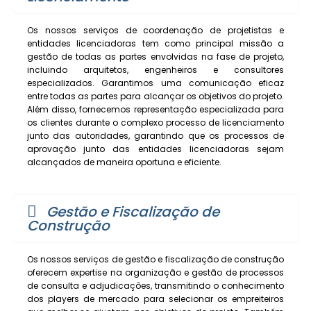
Os nossos serviços de coordenação de projetistas e
entidades licenciadoras tem como principal missão a
gestão de todas as partes envolvidas na fase de projeto,
incluindo arquitetos, engenheiros e consultores
especializados. Garantimos uma comunicação eficaz
entre todas as partes para alcançar os objetivos do projeto.
Além disso, fornecemos representação especializada para
os clientes durante o complexo processo de licenciamento
junto das autoridades, garantindo que os processos de
aprovação junto das entidades licenciadoras sejam
alcançados de maneira oportuna e eficiente.
Gestão e Fiscalização de
Construção
Os nossos serviços de gestão e fiscalização de construção
oferecem expertise na organização e gestão de processos
de consulta e adjudicações, transmitindo o conhecimento
dos players de mercado para selecionar os empreiteiros