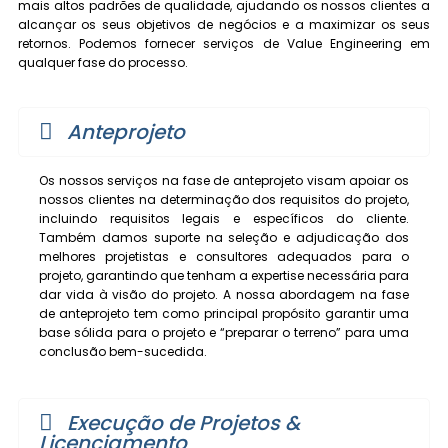
mais altos padrões de qualidade, ajudando os nossos clientes a
alcançar os seus objetivos de negócios e a maximizar os seus
retornos. Podemos fornecer serviços de Value Engineering em
qualquer fase do processo.
Anteprojeto
Os nossos serviços na fase de anteprojeto visam apoiar os
nossos clientes na determinação dos requisitos do projeto,
incluindo requisitos legais e específicos do cliente.
Também damos suporte na seleção e adjudicação dos
melhores projetistas e consultores adequados para o
projeto, garantindo que tenham a expertise necessária para
dar vida à visão do projeto. A nossa abordagem na fase
de anteprojeto tem como principal propósito garantir uma
base sólida para o projeto e “preparar o terreno” para uma
conclusão bem-sucedida.
Execução de Projetos &
Licenciamento