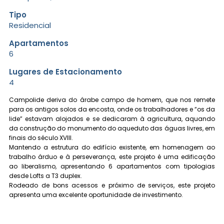
Tipo
Residencial
Apartamentos
6
Lugares de Estacionamento
4
Campolide deriva do árabe campo de homem, que nos remete
para os antigos solos da encosta, onde os trabalhadores e “os da
lide” estavam alojados e se dedicaram à agricultura, aquando
da construção do monumento do aqueduto das águas livres, em
finais do século XVIII.
Mantendo a estrutura do edifício existente, em homenagem ao
trabalho árduo e à perseverança, este projeto é uma edificação
ao liberalismo, apresentando 6 apartamentos com tipologias
desde Lofts a T3 duplex.
Rodeado de bons acessos e próximo de serviços, este projeto
apresenta uma excelente oportunidade de investimento.