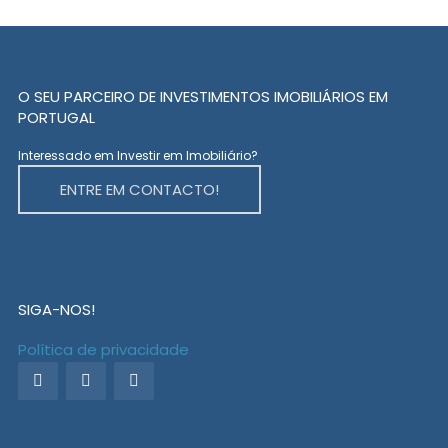
O SEU PARCEIRO DE INVESTIMENTOS IMOBILIÁRIOS EM
PORTUGAL
Interessado em Investir em Imobiliário?
ENTRE EM CONTACTO!
SIGA-NOS!
Política de privacidade