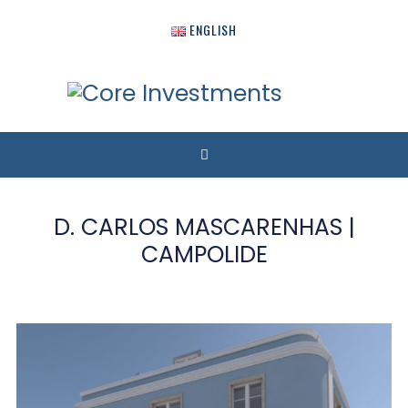
ENGLISH
D. CARLOS MASCARENHAS |
CAMPOLIDE